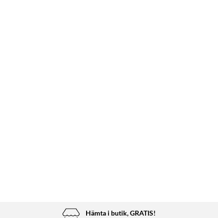
Hämta i butik, GRATIS!