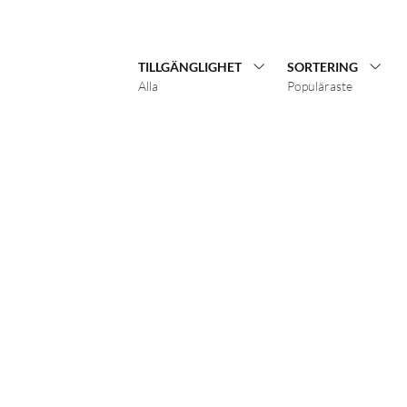
TILLGÄNGLIGHET
SORTERING
Alla
Populäraste