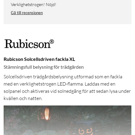
Verklighetstrogen! Nöjd!
Gå till recensionen
Rubicson Solcellsdriven fackla XL
Stämningsfull belysning för trädgården
Solcellsdriven trädgårdsbelysning utformad som en fackla
med en verklighetstrogen LED-flamma. Laddas med en
solpanel och aktiveras vid solnedgång för att sedan lysa under
kvällen och natten.