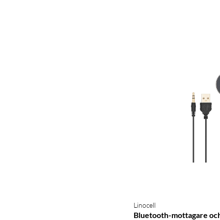
Linocell
Bluetooth-mottagare oc