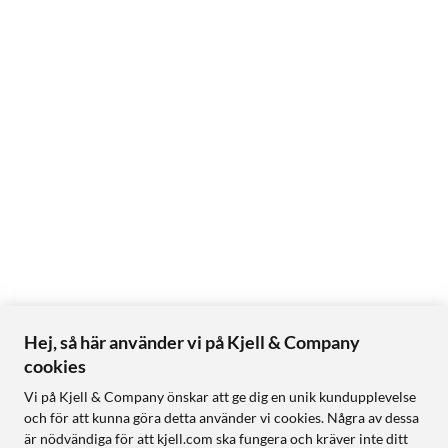
Hej, så här använder vi på Kjell & Company
cookies
Vi på Kjell & Company önskar att ge dig en unik kundupplevelse
och för att kunna göra detta använder vi cookies. Några av dessa
är nödvändiga för att kjell.com ska fungera och kräver inte ditt