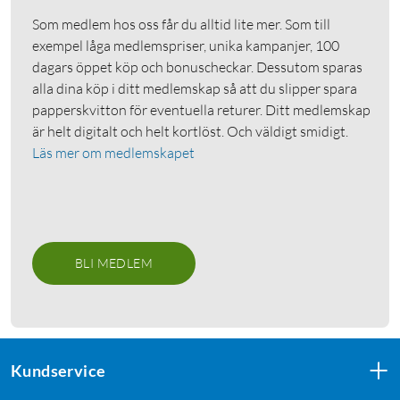
Som medlem hos oss får du alltid lite mer. Som till
exempel låga medlemspriser, unika kampanjer, 100
dagars öppet köp och bonuscheckar. Dessutom sparas
alla dina köp i ditt medlemskap så att du slipper spara
papperskvitton för eventuella returer. Ditt medlemskap
är helt digitalt och helt kortlöst. Och väldigt smidigt.
Läs mer om medlemskapet
BLI MEDLEM
Kundservice