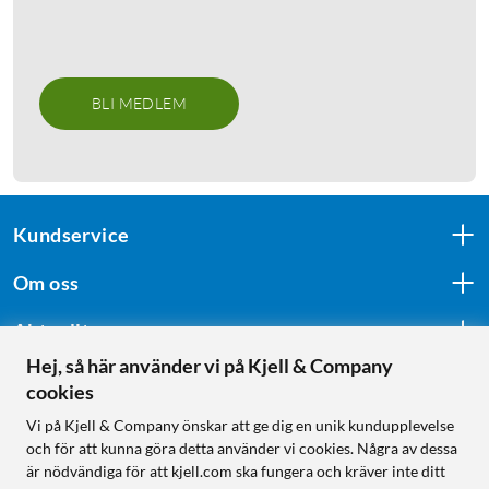
BLI MEDLEM
Kundservice
Om oss
Aktuellt
Hej, så här använder vi på Kjell & Company
cookies
Följ oss
Vi på Kjell & Company önskar att ge dig en unik kundupplevelse
och för att kunna göra detta använder vi cookies. Några av dessa
är nödvändiga för att kjell.com ska fungera och kräver inte ditt