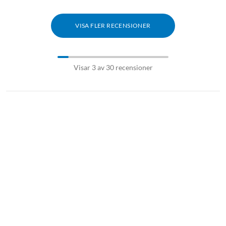
VISA FLER RECENSIONER
Visar 3 av 30 recensioner