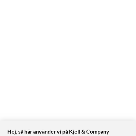
Hej, så här använder vi på Kjell & Company