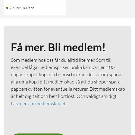
Online
:
100+ st
Få mer. Bli medlem!
Som medlem hos oss får du alltid lite mer. Som till
exempel låga medlemspriser, unika kampanjer, 100
dagars öppet köp och bonuscheckar. Dessutom sparas
alla dina köp i ditt medlemskap så att du slipper spara
papperskvitton för eventuella returer. Ditt medlemskap
är helt digitalt och helt kortlöst. Och väldigt smidigt.
Läs mer om medlemskapet