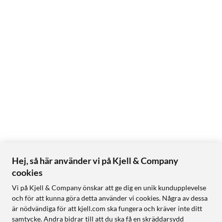
Hej, så här använder vi på Kjell & Company
cookies
Vi på Kjell & Company önskar att ge dig en unik kundupplevelse
och för att kunna göra detta använder vi cookies. Några av dessa
är nödvändiga för att kjell.com ska fungera och kräver inte ditt
samtycke. Andra bidrar till att du ska få en skräddarsydd