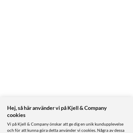
Hej, så här använder vi på Kjell & Company
cookies
Vi på Kjell & Company önskar att ge dig en unik kundupplevelse
och för att kunna göra detta använder vi cookies. Några av dessa