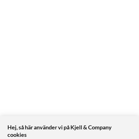
Hej, så här använder vi på Kjell & Company
cookies