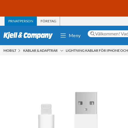
PRIVATPERSON
FÖRETAG
Meny
MOBILT
KABLAR & ADAPTRAR
LIGHTNING KABLAR FÖR IPHONE OCH