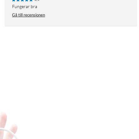
Fungerar bra
Gå till recensionen