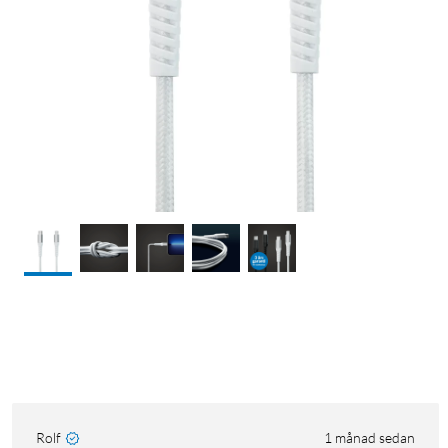
Rolf
1 månad sedan