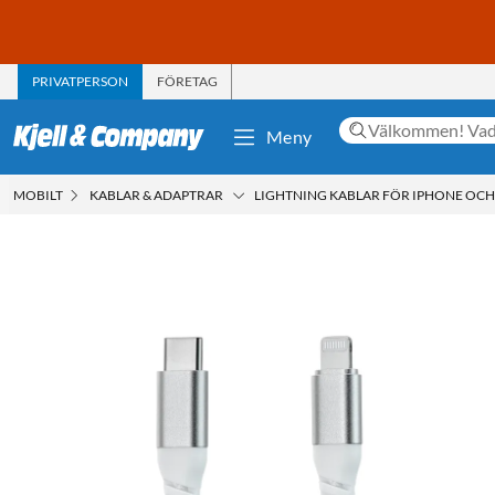
PRIVATPERSON
FÖRETAG
Meny
MOBILT
KABLAR & ADAPTRAR
LIGHTNING KABLAR FÖR IPHONE OCH