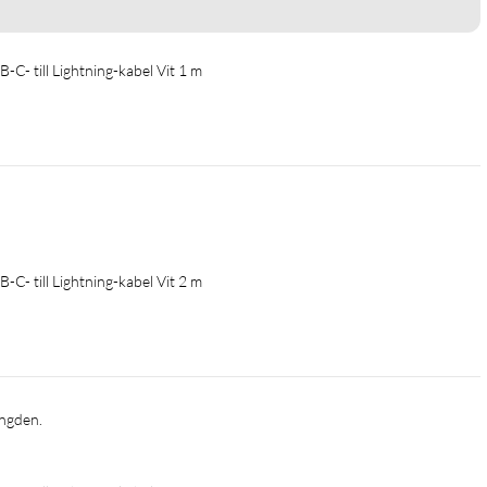
-C- till Lightning-kabel Vit 1 m
-C- till Lightning-kabel Vit 2 m
längden.