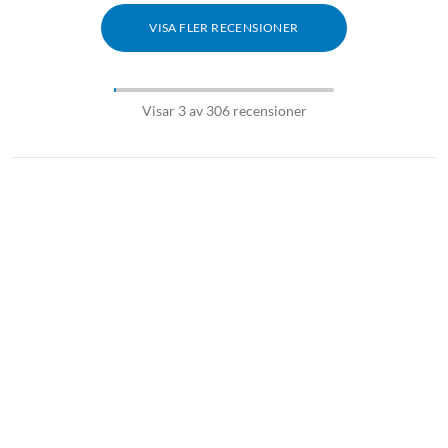
VISA FLER RECENSIONER
Visar 3 av 306 recensioner