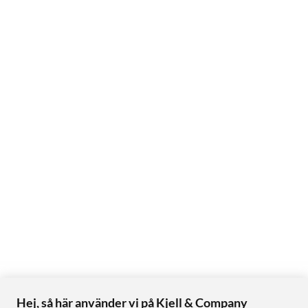
Hej, så här använder vi på Kjell & Company