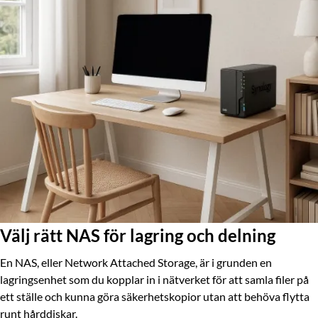
Välj rätt NAS för lagring och delning
En NAS, eller Network Attached Storage, är i grunden en
lagringsenhet som du kopplar in i nätverket för att samla filer på
ett ställe och kunna göra säkerhetskopior utan att behöva flytta
runt hårddiskar.