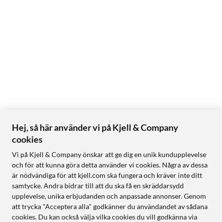
Hej, så här använder vi på Kjell & Company
cookies
Vi på Kjell & Company önskar att ge dig en unik kundupplevelse
och för att kunna göra detta använder vi cookies. Några av dessa
är nödvändiga för att kjell.com ska fungera och kräver inte ditt
samtycke. Andra bidrar till att du ska få en skräddarsydd
upplevelse, unika erbjudanden och anpassade annonser. Genom
att trycka "Acceptera alla" godkänner du användandet av sådana
cookies. Du kan också välja vilka cookies du vill godkänna via