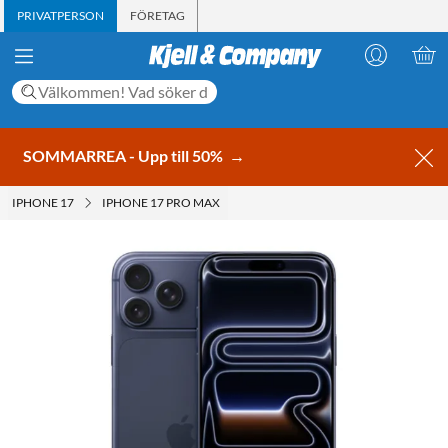
PRIVATPERSON
FÖRETAG
SOMMARREA - Upp till 50%
→
IPHONE 17
IPHONE 17 PRO MAX