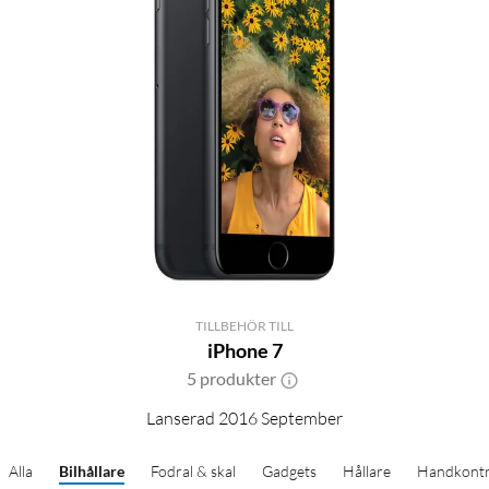
TILLBEHÖR TILL
iPhone 7
5 produkter
Lanserad 2016 September
Alla
Bilhållare
Fodral & skal
Gadgets
Hållare
Handkontr