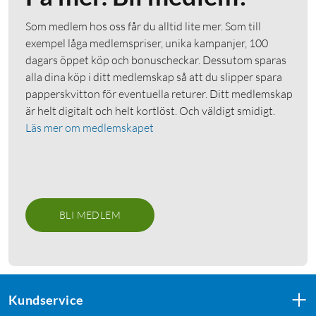
Som medlem hos oss får du alltid lite mer. Som till
exempel låga medlemspriser, unika kampanjer, 100
dagars öppet köp och bonuscheckar. Dessutom sparas
alla dina köp i ditt medlemskap så att du slipper spara
papperskvitton för eventuella returer. Ditt medlemskap
är helt digitalt och helt kortlöst. Och väldigt smidigt.
Läs mer om medlemskapet
BLI MEDLEM
Kundservice