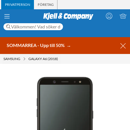
PRIVATPERSON
FÖRETAG
SOMMARREA - Upp till 50%
→
SAMSUNG
GALAXY A6 (2018)