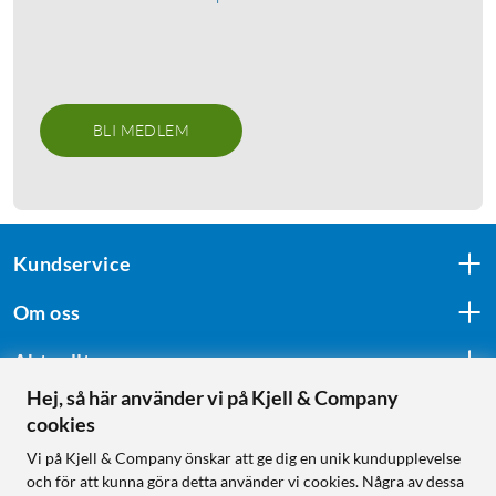
BLI MEDLEM
Kundservice
Om oss
Aktuellt
Hej, så här använder vi på Kjell & Company
cookies
Följ oss
Vi på Kjell & Company önskar att ge dig en unik kundupplevelse
och för att kunna göra detta använder vi cookies. Några av dessa