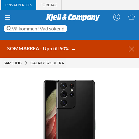
PRIVATPERSON
FÖRETAG
SOMMARREA - Upp till 50%
→
SAMSUNG
GALAXY S21 ULTRA