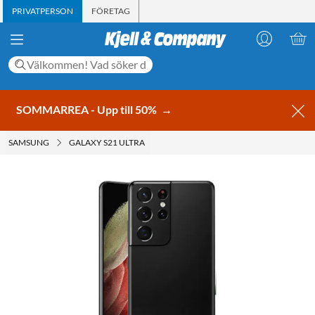
PRIVATPERSON
FÖRETAG
SOMMARREA - Upp till 50%
→
SAMSUNG
GALAXY S21 ULTRA