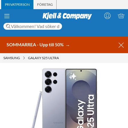
PRIVATPERSON
FÖRETAG
SOMMARREA - Upp till 50%
→
SAMSUNG
GALAXY S25 ULTRA