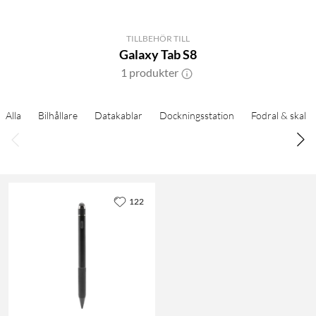
TILLBEHÖR TILL
Galaxy Tab S8
1 produkter
Alla
Bilhållare
Datakablar
Dockningsstation
Fodral & skal
122