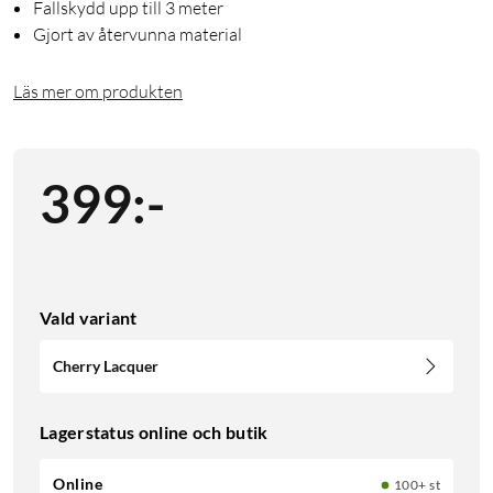
Fallskydd upp till 3 meter
Gjort av återvunna material
Läs mer om produkten
399
:
-
Vald variant
Cherry Lacquer
Lagerstatus online och butik
Online
100+ st