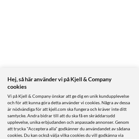
Hej, så här använder vi på Kjell & Company
cookies
Vi på Kjell & Company önskar att ge dig en unik kundupplevelse
och för att kunna göra detta använder vi cookies. Några av dessa
är nödvändiga för att kjell.com ska fungera och kräver inte ditt
samtycke. Andra bidrar till att du ska få en skräddarsydd
upplevelse, unika erbjudanden och anpassade annonser. Genom
att trycka "Acceptera alla" godkänner du användandet av sådana
cookies. Du kan också välja vilka cookies du vill godkänna via