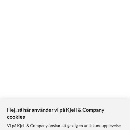
Hej, så här använder vi på Kjell & Company
cookies
Vi på Kjell & Company önskar att ge dig en unik kundupplevelse