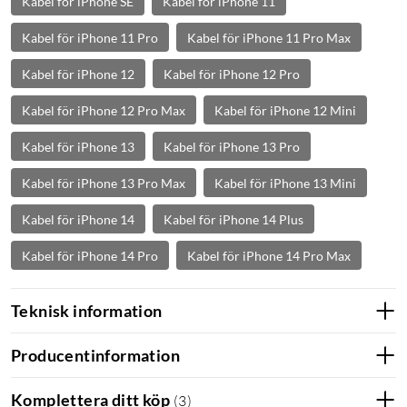
Kabel för iPhone SE
Kabel för iPhone 11
Kabel för iPhone 11 Pro
Kabel för iPhone 11 Pro Max
Kabel för iPhone 12
Kabel för iPhone 12 Pro
Kabel för iPhone 12 Pro Max
Kabel för iPhone 12 Mini
Kabel för iPhone 13
Kabel för iPhone 13 Pro
Kabel för iPhone 13 Pro Max
Kabel för iPhone 13 Mini
Kabel för iPhone 14
Kabel för iPhone 14 Plus
Kabel för iPhone 14 Pro
Kabel för iPhone 14 Pro Max
Teknisk information
Producentinformation
Komplettera ditt köp
(
3
)