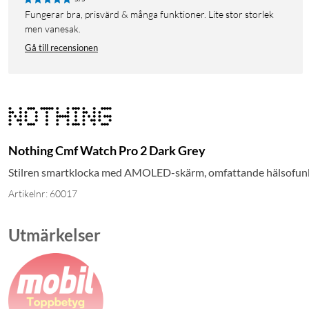
Fungerar bra, prisvärd & många funktioner. Lite stor storlek
men vanesak.
Gå till recensionen
Nothing Cmf Watch Pro 2 Dark Grey
Stilren smartklocka med AMOLED-skärm, omfattande hälsofunkti
Artikelnr: 60017
Utmärkelser