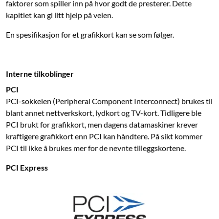
faktorer som spiller inn på hvor godt de presterer. Dette
kapitlet kan gi litt hjelp på veien.
En spesifikasjon for et grafikkort kan se som følger.
Interne tilkoblinger
PCI
PCI-sokkelen (Peripheral Component Interconnect) brukes til
blant annet nettverkskort, lydkort og TV-kort. Tidligere ble
PCI brukt for grafikkort, men dagens datamaskiner krever
kraftigere grafikkort enn PCI kan håndtere. På sikt kommer
PCI til ikke å brukes mer for de nevnte tilleggskortene.
PCI Express