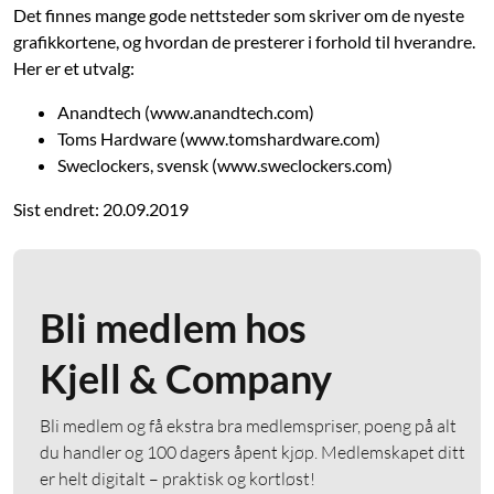
Det finnes mange gode nettsteder som skriver om de nyeste
grafikkortene, og hvordan de presterer i forhold til hverandre.
Her er et utvalg:
Anandtech (www.anandtech.com)
Toms Hardware (www.tomshardware.com)
Sweclockers, svensk (www.sweclockers.com)
Sist endret: 20.09.2019
Bli medlem hos
Kjell & Company
Bli medlem og få ekstra bra medlemspriser, poeng på alt
du handler og 100 dagers åpent kjøp. Medlemskapet ditt
er helt digitalt – praktisk og kortløst!