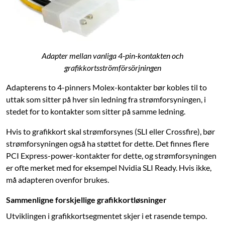
Adapter mellan vanliga 4-pin-kontakten och
grafikkortsströmförsörjningen
Adapterens to 4-pinners Molex-kontakter bør kobles til to
uttak som sitter på hver sin ledning fra strømforsyningen, i
stedet for to kontakter som sitter på samme ledning.
Hvis to grafikkort skal strømforsynes (SLI eller Crossfire), bør
strømforsyningen også ha støttet for dette. Det finnes flere
PCI Express-power-kontakter for dette, og strømforsyningen
er ofte merket med for eksempel Nvidia SLI Ready. Hvis ikke,
må adapteren ovenfor brukes.
Sammenligne forskjellige grafikkortløsninger
Utviklingen i grafikkortsegmentet skjer i et rasende tempo.