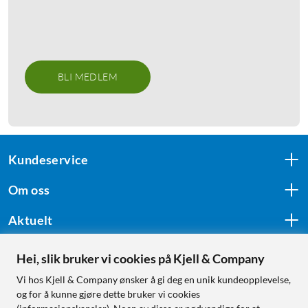
BLI MEDLEM
Kundeservice
Om oss
Aktuelt
Hei, slik bruker vi cookies på Kjell & Company
Følg oss
Vi hos Kjell & Company ønsker å gi deg en unik kundeopplevelse,
og for å kunne gjøre dette bruker vi cookies