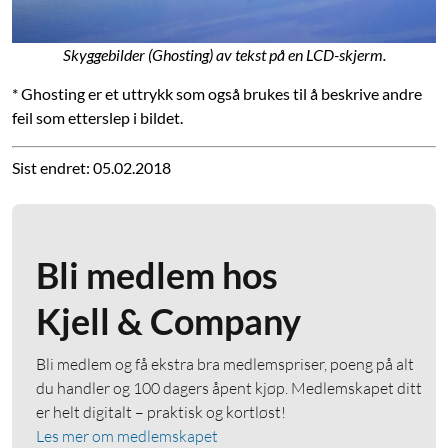
Skyggebilder (Ghosting) av tekst på en LCD-skjerm.
* Ghosting er et uttrykk som også brukes til å beskrive andre
feil som etterslep i bildet.
Sist endret: 05.02.2018
Bli medlem hos
Kjell & Company
Bli medlem og få ekstra bra medlemspriser, poeng på alt
du handler og 100 dagers åpent kjøp. Medlemskapet ditt
er helt digitalt – praktisk og kortløst!
Les mer om medlemskapet