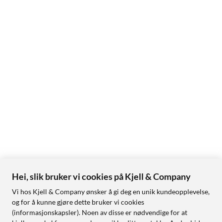
Hei, slik bruker vi cookies på Kjell & Company
Vi hos Kjell & Company ønsker å gi deg en unik kundeopplevelse,
og for å kunne gjøre dette bruker vi cookies
(informasjonskapsler). Noen av disse er nødvendige for at