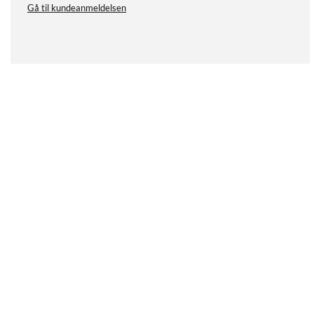
Gå til kundeanmeldelsen