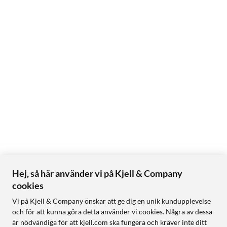
Hej, så här använder vi på Kjell & Company
cookies
Vi på Kjell & Company önskar att ge dig en unik kundupplevelse
och för att kunna göra detta använder vi cookies. Några av dessa
är nödvändiga för att kjell.com ska fungera och kräver inte ditt