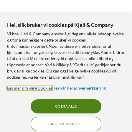
Hei, slik bruker vi cookies på Kjell & Company
Vi hos Kjell & Company ønsker å gi deg en unik kundeopplevelse,
og for å kunne gjøre dette bruker vi cookies
(informasjonskapsler). Noen av disse er nødvendige for at
kjell.com skal fungere, og krever ikke ditt samtykke. Andre bidrar
til at du skal få en skreddersydd opplevelse, unike tilbud og
tilpassede annonser. Ved å klikke på "Godta alle" godkjenner du
bruk av slike cookies. Du kan også velge hvilke cookies du vil
godkjenne, via lenken "Endre innstillinger".
Les mer om våre Cookies
,
les vår Personvernerklæring
GODTA ALLE
BARE NØDVENDIGE