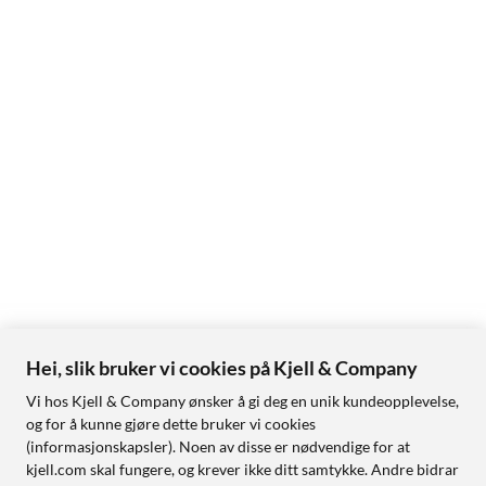
Hei, slik bruker vi cookies på Kjell & Company
Vi hos Kjell & Company ønsker å gi deg en unik kundeopplevelse,
og for å kunne gjøre dette bruker vi cookies
(informasjonskapsler). Noen av disse er nødvendige for at
kjell.com skal fungere, og krever ikke ditt samtykke. Andre bidrar