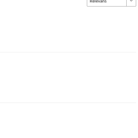
Relevans