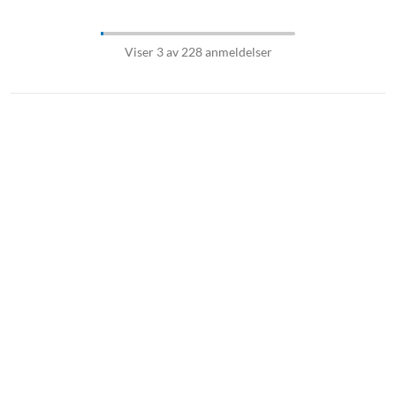
Viser 3 av 228 anmeldelser