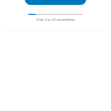
Viser 3 av 22 anmeldelser