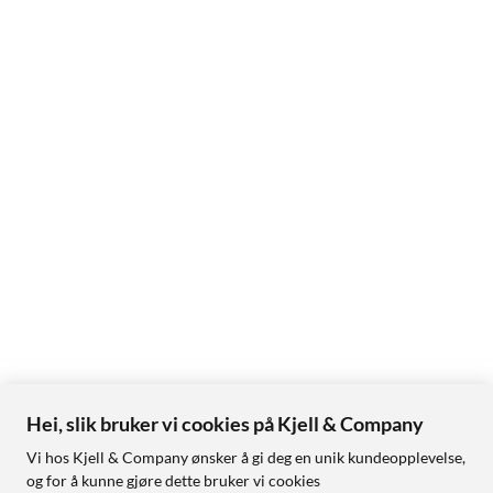
Hei, slik bruker vi cookies på Kjell & Company
Vi hos Kjell & Company ønsker å gi deg en unik kundeopplevelse,
og for å kunne gjøre dette bruker vi cookies