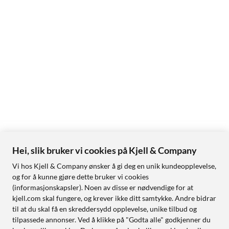
Hei, slik bruker vi cookies på Kjell & Company
Vi hos Kjell & Company ønsker å gi deg en unik kundeopplevelse,
og for å kunne gjøre dette bruker vi cookies
(informasjonskapsler). Noen av disse er nødvendige for at
kjell.com skal fungere, og krever ikke ditt samtykke. Andre bidrar
til at du skal få en skreddersydd opplevelse, unike tilbud og
tilpassede annonser. Ved å klikke på "Godta alle" godkjenner du