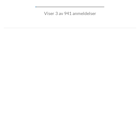
Viser 3 av 941 anmeldelser