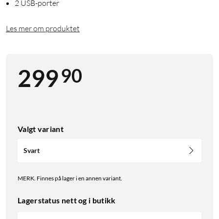
2 USB-porter
Les mer om produktet
90
299
Valgt variant
Svart
MERK. Finnes på lager i en annen variant.
Lagerstatus nett og i butikk