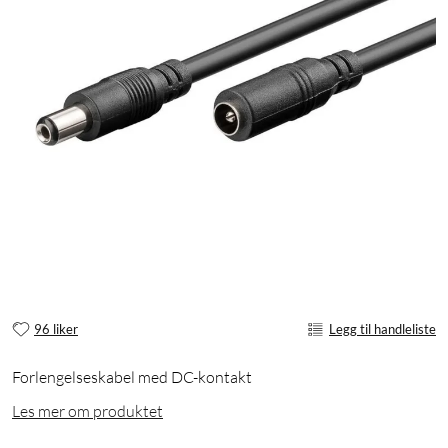
96 liker
Legg til handleliste
Forlengelseskabel med DC-kontakt
Les mer om produktet