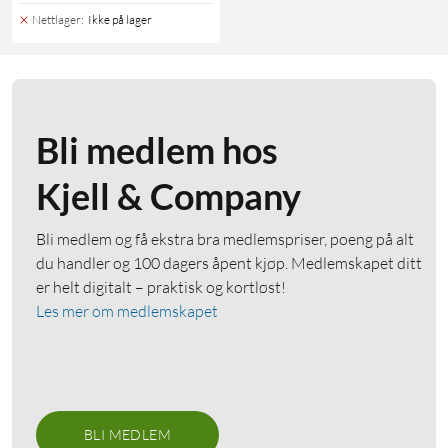
Nettlager
:
Ikke på lager
Bli medlem hos
Kjell & Company
Bli medlem og få ekstra bra medlemspriser, poeng på alt
du handler og 100 dagers åpent kjøp. Medlemskapet ditt
er helt digitalt – praktisk og kortløst!
Les mer om medlemskapet
BLI MEDLEM