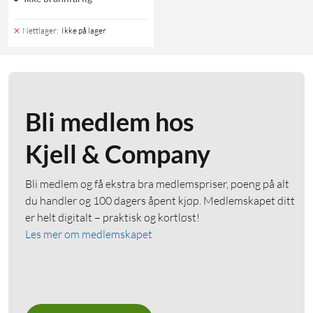
Nettlager
:
Ikke på lager
Bli medlem hos
Kjell & Company
Bli medlem og få ekstra bra medlemspriser, poeng på alt
du handler og 100 dagers åpent kjøp. Medlemskapet ditt
er helt digitalt – praktisk og kortløst!
Les mer om medlemskapet