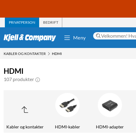
PRIVATPERSON
BEDRIFT
Meny
KABLER OG KONTAKTER
HDMI
HDMI
107 produkter
Kabler og kontakter
HDMI-kabler
HDMI-adapter