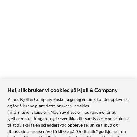
Hei, slik bruker vi cookies på Kjell & Company
Vi hos Kjell & Company ønsker å gi deg en unik kundeopplevelse,
og for å kunne gjøre dette bruker vi cookies
(informasjonskapsler). Noen av disse er nødvendige for at
kjell.com skal fungere, og krever ikke ditt samtykke. Andre bidrar
til at du skal få en skreddersydd opplevelse, unike tilbud og
tilpassede annonser. Ved å klikke på "Godta alle" godkjenner du