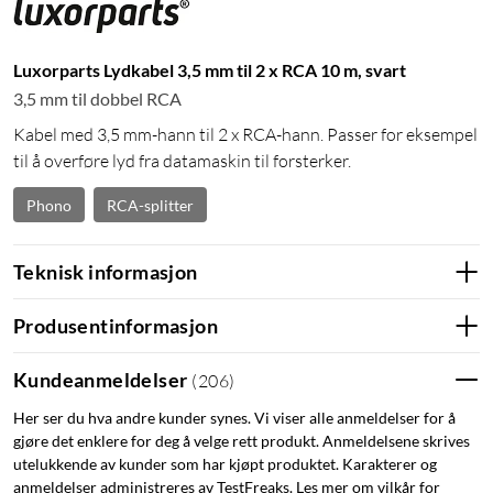
Luxorparts Lydkabel 3,5 mm til 2 x RCA 10 m, svart
3,5 mm til dobbel RCA
Kabel med 3,5 mm-hann til 2 x RCA-hann. Passer for eksempel
til å overføre lyd fra datamaskin til forsterker.
Phono
RCA-splitter
Teknisk informasjon
Produsentinformasjon
Kundeanmeldelser
(
206
)
Her ser du hva andre kunder synes. Vi viser alle anmeldelser for å
gjøre det enklere for deg å velge rett produkt. Anmeldelsene skrives
utelukkende av kunder som har kjøpt produktet. Karakterer og
anmeldelser administreres av TestFreaks. Les mer om vilkår for