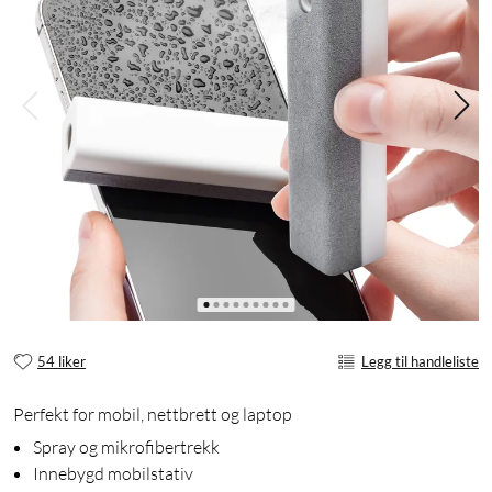
54 liker
Legg til handleliste
Perfekt for mobil, nettbrett og laptop
Spray og mikrofibertrekk
Innebygd mobilstativ