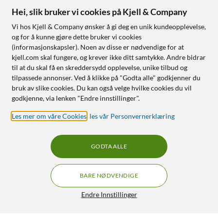
Hei, slik bruker vi cookies på Kjell & Company
Vi hos Kjell & Company ønsker å gi deg en unik kundeopplevelse,
og for å kunne gjøre dette bruker vi cookies
(informasjonskapsler). Noen av disse er nødvendige for at
kjell.com skal fungere, og krever ikke ditt samtykke. Andre bidrar
til at du skal få en skreddersydd opplevelse, unike tilbud og
tilpassede annonser. Ved å klikke på "Godta alle" godkjenner du
bruk av slike cookies. Du kan også velge hvilke cookies du vil
godkjenne, via lenken "Endre innstillinger".
Les mer om våre Cookies
,
les vår Personvernerklæring
GODTA ALLE
BARE NØDVENDIGE
Endre Innstillinger