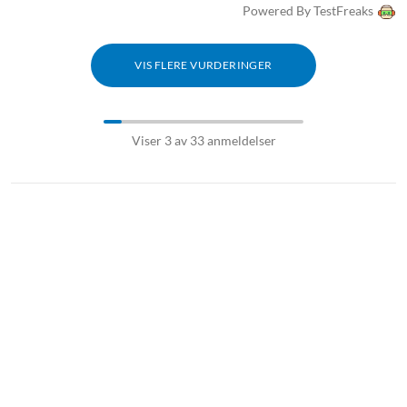
Powered By TestFreaks
VIS FLERE VURDERINGER
Viser 3 av 33 anmeldelser