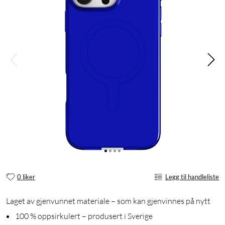
0 liker
Legg til handleliste
Laget av gjenvunnet materiale – som kan gjenvinnes på nytt
100 % oppsirkulert – produsert i Sverige