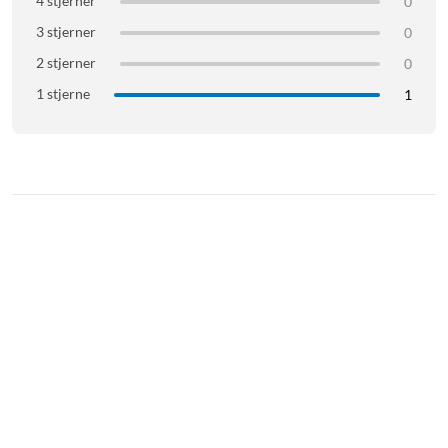
4 stjerner
0
3 stjerner
0
2 stjerner
0
1 stjerne
1