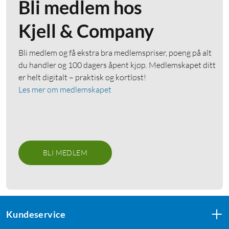
Bli medlem hos
Kjell & Company
Bli medlem og få ekstra bra medlemspriser, poeng på alt
du handler og 100 dagers åpent kjøp. Medlemskapet ditt
er helt digitalt – praktisk og kortløst!
Les mer om medlemskapet
BLI MEDLEM
Kundeservice