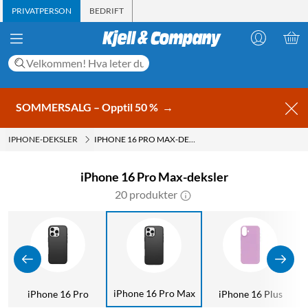
PRIVATPERSON
BEDRIFT
SOMMERSALG – Opptil 50 %
→
IPHONE-DEKSLER
IPHONE 16 PRO MAX-DEKSLER
iPhone 16 Pro Max-deksler
20 produkter
iPhone 16 Pro Max
iPhone 16 Pro
iPhone 16 Plus